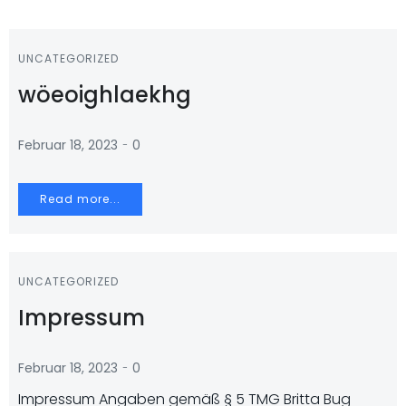
UNCATEGORIZED
wöeoighlaekhg
-
Februar 18, 2023
0
Read more...
UNCATEGORIZED
Impressum
-
Februar 18, 2023
0
Impressum Angaben gemäß § 5 TMG Britta Bug