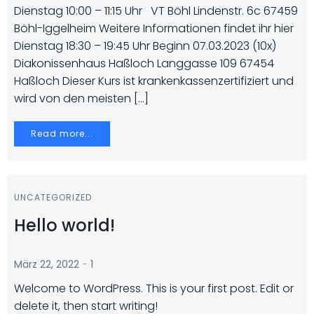
Dienstag 10:00 – 11:15 Uhr VT Böhl Lindenstr. 6c 67459
Böhl-Iggelheim Weitere Informationen findet ihr hier
Dienstag 18:30 – 19:45 Uhr Beginn 07.03.2023 (10x)
Diakonissenhaus Haßloch Langgasse 109 67454
Haßloch Dieser Kurs ist krankenkassenzertifiziert und
wird von den meisten […]
Read more...
UNCATEGORIZED
Hello world!
-
März 22, 2022
1
Welcome to WordPress. This is your first post. Edit or
delete it, then start writing!