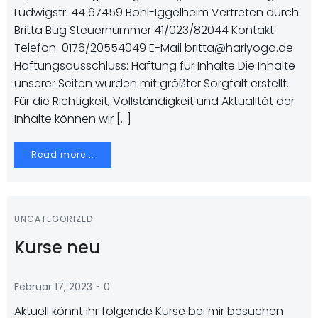
Ludwigstr. 44 67459 Böhl-Iggelheim Vertreten durch:
Britta Bug Steuernummer 41/023/82044 Kontakt:
Telefon 0176/20554049 E-Mail britta@hariyoga.de
Haftungsausschluss: Haftung für Inhalte Die Inhalte
unserer Seiten wurden mit größter Sorgfalt erstellt.
Für die Richtigkeit, Vollständigkeit und Aktualität der
Inhalte können wir […]
Read more...
UNCATEGORIZED
Kurse neu
-
Februar 17, 2023
0
Aktuell könnt ihr folgende Kurse bei mir besuchen