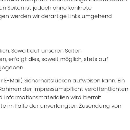
en Seiten ist jedoch ohne konkrete
gen werden wir derartige Links umgehend
ch. Soweit auf unseren Seiten
erfolgt dies, soweit möglich, stets auf
rgegeben.
 E-Mail) Sicherheitslücken aufweisen kann. Ein
Rahmen der Impressumspflicht veröffentlichten
Informationsmaterialien wird hiermit
ritte im Falle der unverlangten Zusendung von