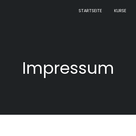
STARTSEITE
KURSE
Impressum