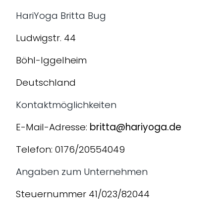
HariYoga Britta Bug
Ludwigstr. 44
Böhl-Iggelheim
Deutschland
Kontaktmöglichkeiten
E-Mail-Adresse:
britta@hariyoga.de
Telefon: 0176/20554049
Angaben zum Unternehmen
Steuernummer 41/023/82044