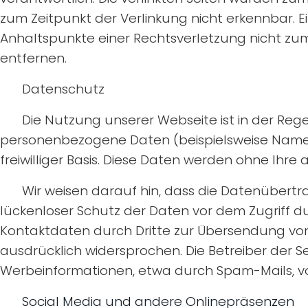
zum Zeitpunkt der Verlinkung nicht erkennbar. Ei
Anhaltspunkte einer Rechtsverletzung nicht zu
entfernen.
Datenschutz
Die Nutzung unserer Webseite ist in der Re
personenbezogene Daten (beispielsweise Name, A
freiwilliger Basis. Diese Daten werden ohne Ihr
Wir weisen darauf hin, dass die Datenübertra
lückenloser Schutz der Daten vor dem Zugriff dur
Kontaktdaten durch Dritte zur Übersendung von
ausdrücklich widersprochen. Die Betreiber der S
Werbeinformationen, etwa durch Spam-Mails, vo
Social Media und andere Onlinepräsenzen