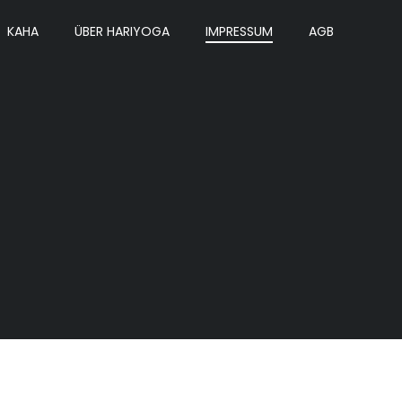
KAHA
ÜBER HARIYOGA
IMPRESSUM
AGB